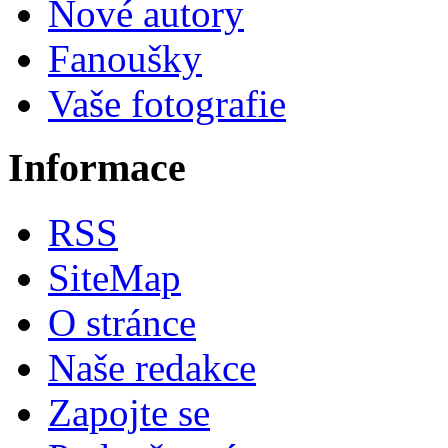
Nové autory
Fanoušky
Vaše fotografie
Informace
RSS
SiteMap
O stránce
Naše redakce
Zapojte se